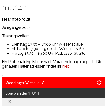
mU14-1
[Teamfoto folgt]
Jahrgänge
: 2013
Trainingszeiten
:
Dienstag 17:30 – 19:00 Uhr Wiesenstraße
Mittwoch 17:30 – 19:00 Uhr Wiesenstraße
Freitag 17:30 – 19:00 Uhr Putbusser Straße
Ein Probetraining ist nur nach Voranmeldung möglich. Die
genauen Hallenadressen findet ihr
hier.
…