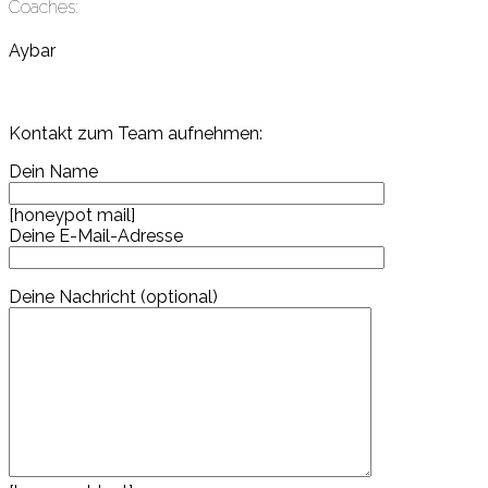
Coaches:
Aybar
Kontakt zum Team aufnehmen:
Dein Name
[honeypot mail]
Deine E-Mail-Adresse
Deine Nachricht (optional)