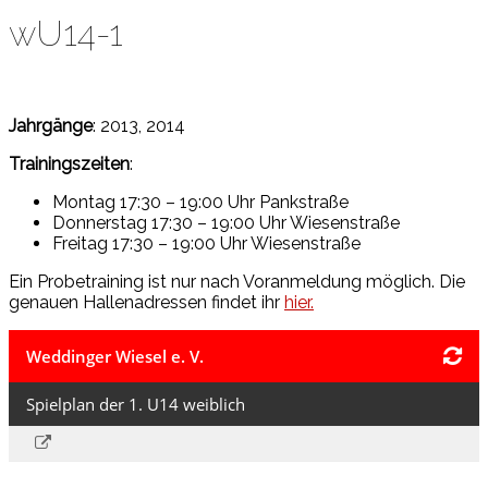
wU14-1
Jahrgänge
: 2013, 2014
Trainingszeiten
:
Montag 17:30 – 19:00 Uhr Pankstraße
Donnerstag 17:30 – 19:00 Uhr Wiesenstraße
Freitag 17:30 – 19:00 Uhr Wiesenstraße
Ein Probetraining ist nur nach Voranmeldung möglich. Die
genauen Hallenadressen findet ihr
hier.