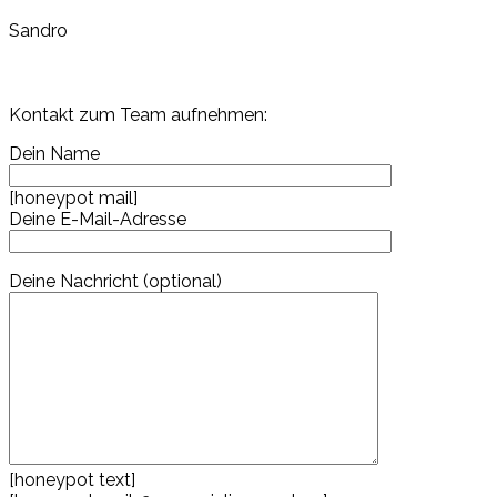
Sandro
Kontakt zum Team aufnehmen:
Dein Name
[honeypot mail]
Deine E-Mail-Adresse
Deine Nachricht (optional)
[honeypot text]