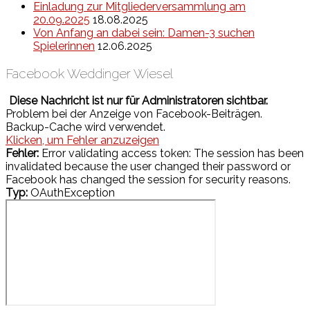
Einladung zur Mitgliederversammlung am
20.09.2025
18.08.2025
Von Anfang an dabei sein: Damen-3 suchen
Spielerinnen
12.06.2025
Facebook Weddinger Wiesel
Diese Nachricht ist nur für Administratoren sichtbar.
Problem bei der Anzeige von Facebook-Beiträgen.
Backup-Cache wird verwendet.
Klicken, um Fehler anzuzeigen
Fehler:
Error validating access token: The session has been
invalidated because the user changed their password or
Facebook has changed the session for security reasons.
Typ:
OAuthException