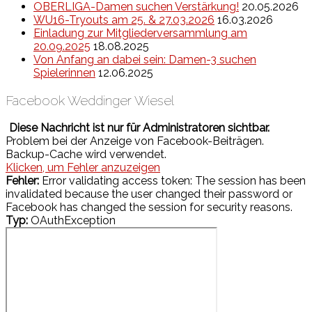
OBERLIGA-Damen suchen Verstärkung!
20.05.2026
WU16-Tryouts am 25. & 27.03.2026
16.03.2026
Einladung zur Mitgliederversammlung am
20.09.2025
18.08.2025
Von Anfang an dabei sein: Damen-3 suchen
Spielerinnen
12.06.2025
Facebook Weddinger Wiesel
Diese Nachricht ist nur für Administratoren sichtbar.
Problem bei der Anzeige von Facebook-Beiträgen.
Backup-Cache wird verwendet.
Klicken, um Fehler anzuzeigen
Fehler:
Error validating access token: The session has been
invalidated because the user changed their password or
Facebook has changed the session for security reasons.
Typ:
OAuthException