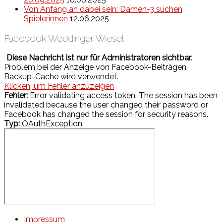
Von Anfang an dabei sein: Damen-3 suchen
Spielerinnen
12.06.2025
Facebook Weddinger Wiesel
Diese Nachricht ist nur für Administratoren sichtbar.
Problem bei der Anzeige von Facebook-Beiträgen.
Backup-Cache wird verwendet.
Klicken, um Fehler anzuzeigen
Fehler:
Error validating access token: The session has been
invalidated because the user changed their password or
Facebook has changed the session for security reasons.
Typ:
OAuthException
Impressum