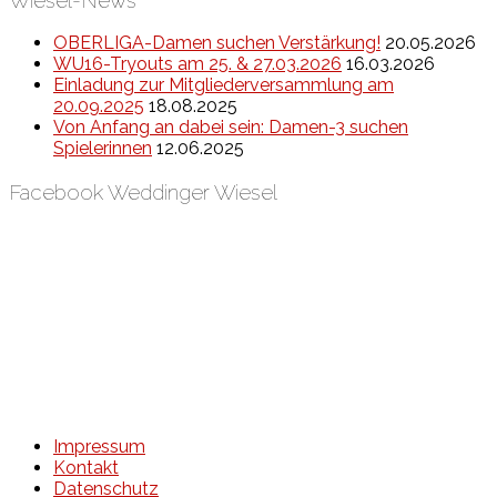
OBERLIGA-Damen suchen Verstärkung!
20.05.2026
WU16-Tryouts am 25. & 27.03.2026
16.03.2026
Einladung zur Mitgliederversammlung am
20.09.2025
18.08.2025
Von Anfang an dabei sein: Damen-3 suchen
Spielerinnen
12.06.2025
Facebook Weddinger Wiesel
Impressum
Kontakt
Datenschutz