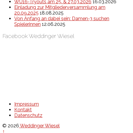
WU16-Tryouts am 25. & 27.03.2026
16.03.2026
Einladung zur Mitgliederversammlung am
20.09.2025
18.08.2025
Von Anfang an dabei sein: Damen-3 suchen
Spielerinnen
12.06.2025
Facebook Weddinger Wiesel
Impressum
Kontakt
Datenschutz
© 2026
Weddinger Wiesel
↑