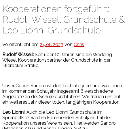
Kooperationen fortgeführt:
Rudolf Wissell Grundschule &
Leo Lionni Grundschule
Veröffentlicht am
24.08.2023
von
Chris
Rudolf Wissell:
Seit über 10 Jahren sind die Wedding
Wiesel Kooperationspartner der Grundschule in der
Ellerbeker Straße.
Unser Coach Sandro ist dort fest integriert und wird auch
im kommenden Schuljahr insgesamt 6 verschiedene
Angebote an der Schule durchführen. Wir freuen uns auf
ein weiteres Jahr dieser tollen, langjährigen Kooperation.
Leo Lionni:
Auch die Leo Lionni Grundschule im
Sprengelkiez wird im kommenden Schuljahr Teil der
Kooperation unseres Vereins sein. Hier werden Sandro
(Mädchen AG) und René (Jungen AG) für