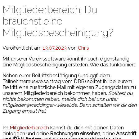
Mitgliederbereich: Du
brauchst eine
Mitgliedsbescheinigung?
Veröffentlicht am
13.07.2023
von
Chris
Mit unserer Vereinssoftware könnt ihr euch eigenständig
eine Mitgliedsbescheinigung erstellen. Wie das funktioniert:
Neben eurer Beitrittsbestätigung (und ggf. dem
Teilnehmerausweisantrag vom DBB) solltet ihr bei eurem
Beitritt eine zusätzliche Mail mit eigenen Zugangsdaten zu
unserem Mitgliederbereich bekommen haben.
Solltest du
nichts bekommen haben, melde dich bei uns unter
mitglieder@weddinger-wiesel.de. Dann schalten wir dir den
Zugang erneut frei.
Im
Mitgliederbereich
kannst du dich mit deinen Daten
einloggen und deine
Rechnungen einsehen
, deine
Anschrift