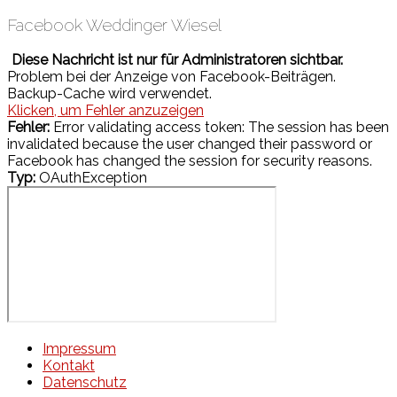
Facebook Weddinger Wiesel
Diese Nachricht ist nur für Administratoren sichtbar.
Problem bei der Anzeige von Facebook-Beiträgen.
Backup-Cache wird verwendet.
Klicken, um Fehler anzuzeigen
Fehler:
Error validating access token: The session has been
invalidated because the user changed their password or
Facebook has changed the session for security reasons.
Typ:
OAuthException
Impressum
Kontakt
Datenschutz