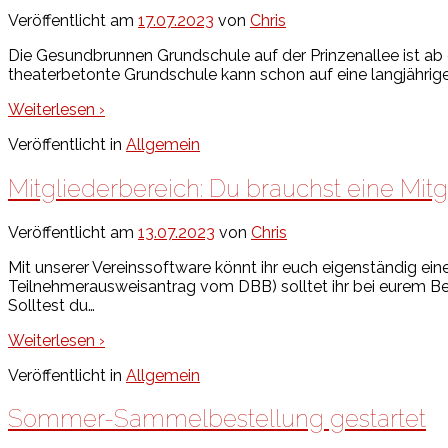
Veröffentlicht am
17.07.2023
von
Chris
Die Gesundbrunnen Grundschule auf der Prinzenallee ist a
theaterbetonte Grundschule kann schon auf eine langjährige
Weiterlesen ›
Veröffentlicht in
Allgemein
Mitgliederbereich: Du brauchst eine Mi
Veröffentlicht am
13.07.2023
von
Chris
Mit unserer Vereinssoftware könnt ihr euch eigenständig eine
Teilnehmerausweisantrag vom DBB) solltet ihr bei eurem Be
Solltest du
…
Weiterlesen ›
Veröffentlicht in
Allgemein
Sommer-Sammelbestellung gestartet