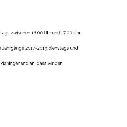
itags zwischen 16:00 Uhr und 17:00 Uhr
ie Jahrgänge 2017-2019 dienstags und
 dahingehend an, dass wir den