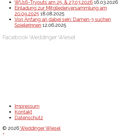
WU16-Tryouts am 25. & 27.03.2026
16.03.2026
Einladung zur Mitgliederversammlung am
20.09.2025
18.08.2025
Von Anfang an dabei sein: Damen-3 suchen
Spielerinnen
12.06.2025
Facebook Weddinger Wiesel
Impressum
Kontakt
Datenschutz
© 2026
Weddinger Wiesel
↑