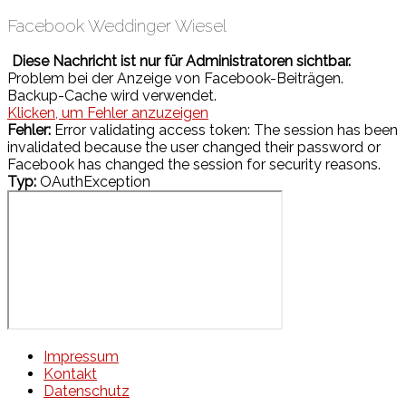
Facebook Weddinger Wiesel
Diese Nachricht ist nur für Administratoren sichtbar.
Problem bei der Anzeige von Facebook-Beiträgen.
Backup-Cache wird verwendet.
Klicken, um Fehler anzuzeigen
Fehler:
Error validating access token: The session has been
invalidated because the user changed their password or
Facebook has changed the session for security reasons.
Typ:
OAuthException
Impressum
Kontakt
Datenschutz