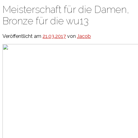
Meisterschaft für die Damen,
Bronze für die wu13
Veröffentlicht am
21.03.2017
von
Jacob