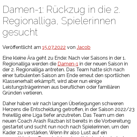
Damen-1: Rückzug in die 2.
Regionalliga, Spielerinnen
gesucht
Veröffentlicht am
15.07.2022
von
Jacob
Eine kleine Ära geht zu Ende: Nach vier Saisons in der 1.
Regionalliga werden die
Damen-1
in der neuen Saison in
der 2. Regionalliga antreten. Das Team hatte sich nach
einer turbulenten Saison am Ende erneut den sportlichen
Klassenerhalt erkämpft, wird aber nun einige
Leistungsträgerinnen aus beruflichen oder familiären
Gründen verlieren.
Daher haben wir nach langen Überlegungen schweren
Herzens die Entscheidung getroffen, in der Saison 2022/23
freiwillig eine Liga tiefer anzutreten. Das Team um den
neuen Coach Arash Razban ist bereits in die Vorbereitung
gestartet und sucht nun noch nach Spielerinnen, um den
Kader zu verstärken. Wenn ihr also Lust auf ein