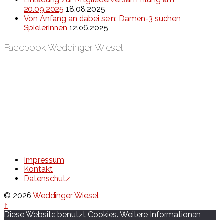
20.09.2025
18.08.2025
Von Anfang an dabei sein: Damen-3 suchen
Spielerinnen
12.06.2025
Facebook Weddinger Wiesel
Impressum
Kontakt
Datenschutz
© 2026
Weddinger Wiesel
↑
Diese Website benutzt Cookies. Weitere Informationen