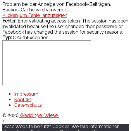
Problem bei der Anzeige von Facebook-Beiträgen.
Backup-Cache wird verwendet.
Klicken, um Fehler anzuzeigen
Fehler:
Error validating access token: The session has been
invalidated because the user changed their password or
Facebook has changed the session for security reasons.
Typ:
OAuthException
Impressum
Kontakt
Datenschutz
© 2026
Weddinger Wiesel
↑
Diese Website benutzt Cookies. Weitere Informationen