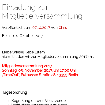
Einladung zur
Mitgliederversammlung
Veröffentlicht am
07.10.2017
von
Chris
Berlin, 04. Oktober 2017
Liebe Wiesel, liebe Eltern,
hiermit laden wir zur Mitgliederversammlung 2017 ein:
Mitgliederversammlung 2017
Sonntag, 05. November 2017, um 17:00 Uhr
„TimeOut“, Putbusser Straße 28, 13355 Berlin
Tagesordnung
Begrüßung durch 1. Vorsitzende