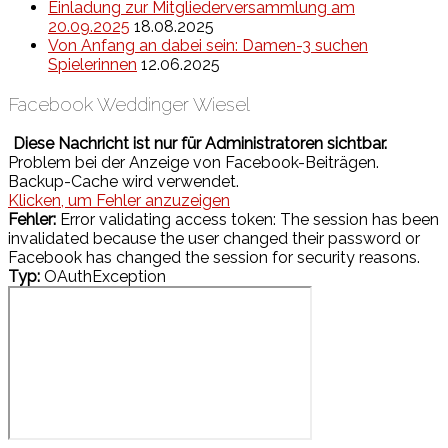
Einladung zur Mitgliederversammlung am
20.09.2025
18.08.2025
Von Anfang an dabei sein: Damen-3 suchen
Spielerinnen
12.06.2025
Facebook Weddinger Wiesel
Diese Nachricht ist nur für Administratoren sichtbar.
Problem bei der Anzeige von Facebook-Beiträgen.
Backup-Cache wird verwendet.
Klicken, um Fehler anzuzeigen
Fehler:
Error validating access token: The session has been
invalidated because the user changed their password or
Facebook has changed the session for security reasons.
Typ:
OAuthException