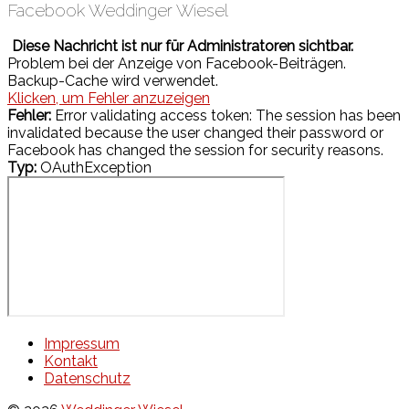
Facebook Weddinger Wiesel
Diese Nachricht ist nur für Administratoren sichtbar.
Problem bei der Anzeige von Facebook-Beiträgen.
Backup-Cache wird verwendet.
Klicken, um Fehler anzuzeigen
Fehler:
Error validating access token: The session has been
invalidated because the user changed their password or
Facebook has changed the session for security reasons.
Typ:
OAuthException
Impressum
Kontakt
Datenschutz