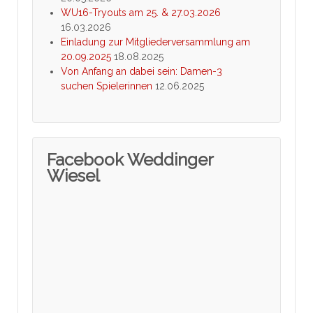
WU16-Tryouts am 25. & 27.03.2026
16.03.2026
Einladung zur Mitgliederversammlung am
20.09.2025
18.08.2025
Von Anfang an dabei sein: Damen-3
suchen Spielerinnen
12.06.2025
Facebook Weddinger
Wiesel